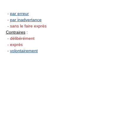
-
par erreur
-
par inadvertance
- sans le faire exprès
Contraires
:
- délibérément
- exprès
-
volontairement